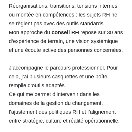
Réorganisations, transitions, tensions internes
ou montée en compétences : les sujets RH ne
se règlent pas avec des outils standards.
Mon approche du
conseil RH
repose sur 30 ans
d’expérience de terrain, une vision systémique
et une écoute active des personnes concernées.
J’accompagne le parcours professionnel. Pour
cela, j’ai plusieurs casquettes et une boîte
remplie d’outils adaptés.
Ce qui me permet d’intervenir dans les
domaines de la gestion du changement,
l’ajustement des politiques RH et l’alignement
entre stratégie, culture et réalité opérationnelle.