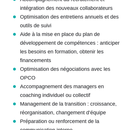
intégration des nouveaux collaborateurs
Optimisation des
entretiens annuels
et des
outils de suivi
Aide à la mise en place du plan de
développement de compétences : anticiper
les besoins en formation, obtenir les
financements
Optimisation des négociations avec les
OPCO
Accompagnement des managers en
coaching individuel ou collectif
Management de la transition
: croissance,
réorganisation, changement d’équipe
Préparation ou renforcement de la