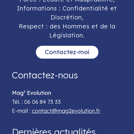
Informations : Confidentialité et
Discrétion,
Respect : des Hommes et de la
Législation.
Contactez-moi
Contactez-nous
Mag² Evolution
Tél. : 06 06 84 73 33
E-mail :
contact@mag2evolution.fr
Dernières actualités