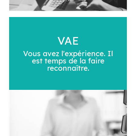
VAE
Vous avez l'expérience. Il
est temps de la faire
reconnaître.