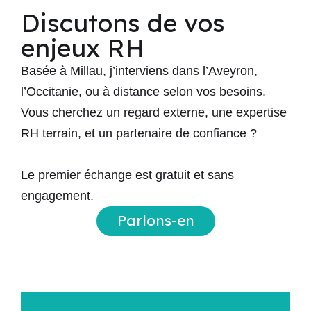
Discutons de vos
enjeux RH
Basée à Millau, j’interviens dans l’Aveyron,
l’Occitanie, ou à distance selon vos besoins.
Vous cherchez un
regard externe
, une
expertise
RH terrain
, et un
partenaire de confiance
?
Le premier échange est gratuit et sans
engagement.
Parlons-en