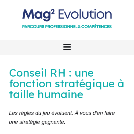
Conseil RH : une
fonction stratégique à
taille humaine
Les règles du jeu évoluent. À vous d’en faire
une stratégie gagnante.