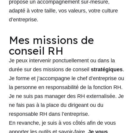
propose un
accompagnement sur-mesure
,
adapté à votre taille, vos valeurs, votre culture
d’entreprise.
Mes missions de
conseil RH
Je peux intervenir ponctuellement ou dans la
durée sur des
missions de conseil
stratégiques
.
Je forme et j’accompagne le chef d’entreprise ou
la personne en responsabilité de la fonction RH.
Je ne suis pas manager des RH externalisée. Je
ne fais pas à la place du dirigeant ou du
responsable RH dans l’entreprise.
En revanche, je suis à vos côtés afin de vous
apporter les outils et savoir-faire.
Je vous