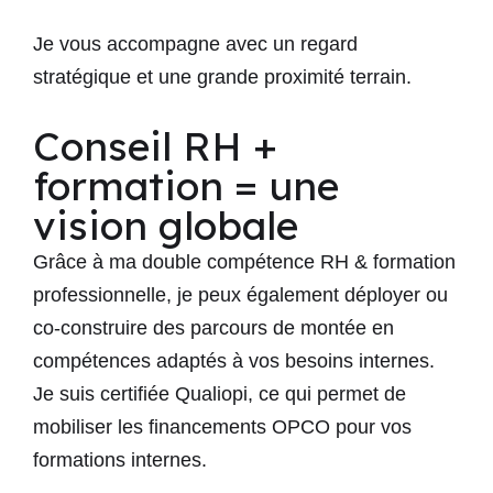
Je vous accompagne avec un regard
stratégique et une grande proximité terrain.
Conseil RH +
formation = une
vision globale
Grâce à ma double compétence RH & formation
professionnelle, je peux également
déployer ou
co-construire des parcours de montée en
compétences
adaptés à vos besoins internes.
Je suis
certifiée Qualiopi
, ce qui permet de
mobiliser les financements OPCO pour vos
formations internes.