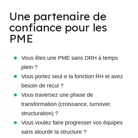
Une partenaire de
confiance pour les
PME
Vous êtes une PME sans DRH à temps
plein ?
Vous portez seul·e la fonction RH et avez
besoin de recul ?
Vous traversez une
phase de
transformation
(croissance, turnover,
structuration) ?
Vous voulez faire progresser vos équipes
sans alourdir la structure ?