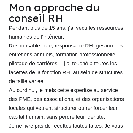
Mon approche du
conseil RH
Pendant plus de 15 ans, j’ai vécu les
ressources
humaines de l’intérieur
.
Responsable paie, responsable RH, gestion des
entretiens annuels, formation professionnelle,
pilotage de carrières… j’ai touché à toutes les
facettes de la fonction RH,
au sein de structures
de taille variée.
Aujourd’hui, je mets cette expertise
au service
des PME, des associations, et des organisations
locales qui veulent structurer ou renforcer leur
capital humain
, sans perdre leur identité.
Je ne livre pas de recettes toutes faites. Je vous