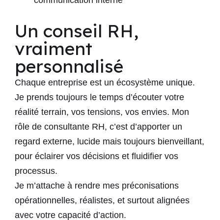
communication interne
Un conseil RH,
vraiment
personnalisé
Chaque entreprise est un écosystème unique.
Je prends toujours le temps d’écouter votre
réalité terrain, vos tensions, vos envies. Mon
rôle de
consultante RH
, c’est d’apporter un
regard externe, lucide mais toujours bienveillant,
pour éclairer vos décisions et fluidifier vos
processus.
Je m’attache à rendre mes
préconisations
opérationnelles
, réalistes, et surtout alignées
avec votre capacité d’action.