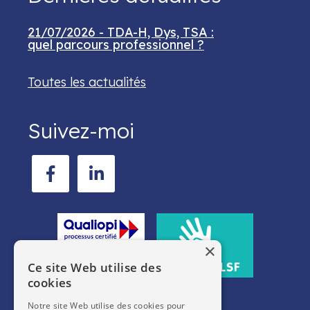
21/07/2026 - TDA-H, Dys, TSA :
quel parcours professionnel ?
Toutes les actualités
Suivez-moi
×
Ce site Web utilise des
cookies
Notre site Web utilise des cookies pour