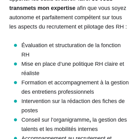
transmets mon expertise
afin que vous soyez
autonome et parfaitement compétent sur tous
les aspects du recrutement et pilotage des RH :
Évaluation et
structuration de la fonction
RH
Mise en place d’une politique RH claire et
réaliste
Formation et accompagnement à la gestion
des
entretiens professionnels
Intervention sur la rédaction des fiches de
postes
Conseil sur l’organigramme
,
la
gestion des
talents
et les mobilités internes
Accompagnement au
recrutement
et